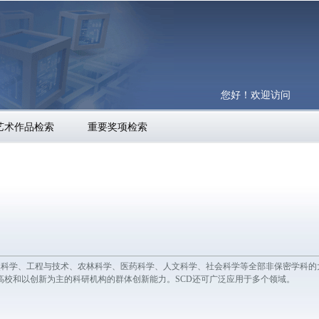
您好！欢迎访问
艺术作品检索
重要奖项检索
的我国第1个涵盖自然科学、工程与技术、农林科学、医药科学、人文科学、社会科学等全部非保密学
校和以创新为主的科研机构的群体创新能力。SCD还可广泛应用于多个领域。